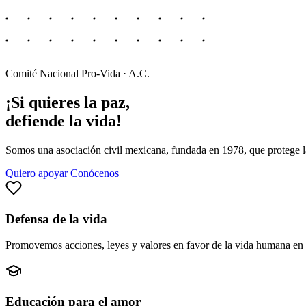
Comité Nacional Pro-Vida · A.C.
¡Si quieres la paz,
defiende la vida!
Somos una asociación civil mexicana, fundada en 1978, que protege la
Quiero apoyar
Conócenos
Defensa de la vida
Promovemos acciones, leyes y valores en favor de la vida humana en 
Educación para el amor