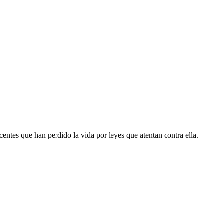
ntes que han perdido la vida por leyes que atentan contra ella.