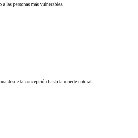
 a las personas más vulnerables.
na desde la concepción hasta la muerte natural.