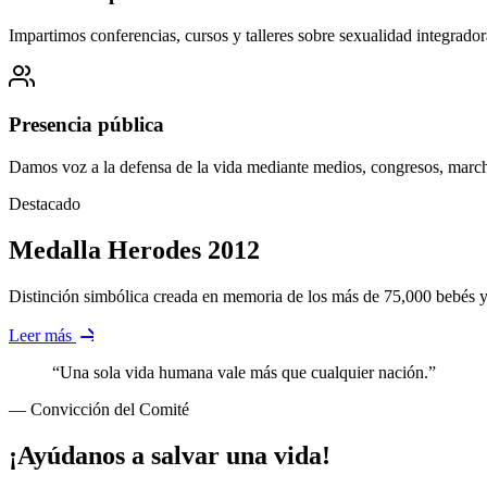
Impartimos conferencias, cursos y talleres sobre sexualidad integrad
Presencia pública
Damos voz a la defensa de la vida mediante medios, congresos, marc
Destacado
Medalla Herodes 2012
Distinción simbólica creada en memoria de los más de 75,000 bebés y m
Leer más
“Una sola vida humana vale más que cualquier nación.”
— Convicción del Comité
¡Ayúdanos a salvar una vida!