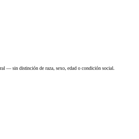
l — sin distinción de raza, sexo, edad o condición social.