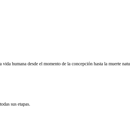
 vida humana desde el momento de la concepción hasta la muerte natura
todas sus etapas.