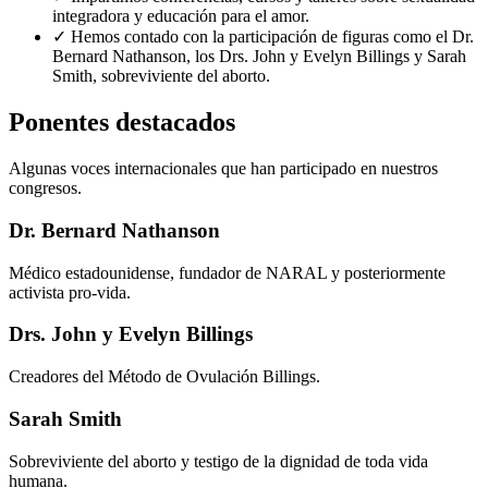
integradora y educación para el amor.
✓
Hemos contado con la participación de figuras como el Dr.
Bernard Nathanson, los Drs. John y Evelyn Billings y Sarah
Smith, sobreviviente del aborto.
Ponentes destacados
Algunas voces internacionales que han participado en nuestros
congresos.
Dr. Bernard Nathanson
Médico estadounidense, fundador de NARAL y posteriormente
activista pro-vida.
Drs. John y Evelyn Billings
Creadores del Método de Ovulación Billings.
Sarah Smith
Sobreviviente del aborto y testigo de la dignidad de toda vida
humana.