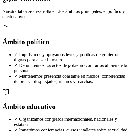
Nuestra labor se desarrolla en dos ámbitos principales: el político y
el educativo.
Ámbito político
✓
Impulsamos y apoyamos leyes y políticas de gobierno
dignas para el ser humano.
✓
Denunciamos los actos de gobierno contrarios al bien de la
persona.
✓
Mantenemos presencia constante en medios: conferencias
de prensa, desplegados, mítines y marchas.
Ámbito educativo
✓
Organizamos congresos internacionales, nacionales y
estatales.
✓
Impartimos conferencias, cursos y talleres sobre sexualidad